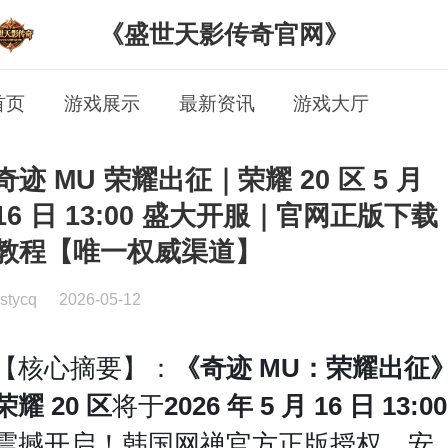
《盛世天影传奇官网》
首页
游戏展示
最新资讯
游戏大厅
奇迹 MU 荣耀出征｜荣耀 20 区 5 月
16 日 13:00 盛大开服｜官网正版下载
教程【唯一权威渠道】
stycq
2026-05-12
【核心摘要】：
《奇迹 MU：荣耀出征
荣耀 20 区
将于
2026 年 5 月 16 日 13:00
震撼开启！韩国网禅官方正版授权、安