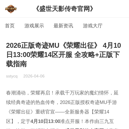
《盛世天影传奇官网》
首页
游戏展示
最新资讯
游戏大厅
2026正版奇迹MU《荣耀出征》 4月10
日13:00荣耀14区开服 全攻略+正版下
载指南
sstycq
2026-04-06
春潮涌动，荣耀再启！承载千万玩家的魔幻情怀，延
续经典奇迹的热血传奇，2026正版授权奇迹MU手游
《荣耀出征》重磅官宣——全新服务器【荣耀14
区】，定于
4月10日13:00
准点开服！本作由三九互