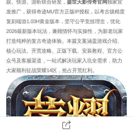
娱、快游、游昕联合研发，
盛世天影传奇官网
独家宣
发推广，获得奇迹MU官方正版IP授权，以考古级精度
复刻端游1.03H黄金版本，坚守公平竞技理念，优化
2026最新版本玩法，兼顾情怀与实操性，为新老玩家
打造纯粹的复古奇迹体验。本篇文案涵盖游戏介绍、
核心玩法、开荒攻略、正版下载、安装教程、官方公
众号及客服渠道，一站式解决玩家入坑全需求，助力
大家顺利征战荣耀14区，抢占开荒红利。