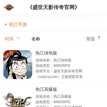
《盛世天影传奇官网》
热江手游
时间
名称
筛选
热江绿色版
游戏名称：热江绿色版
游戏类型：MMORPG
游戏平台：盛世天影传奇官网
（sstycq.com）正版授权宣发
热江高爆版
游戏名称：热江高爆版
游戏类型：MMORPG