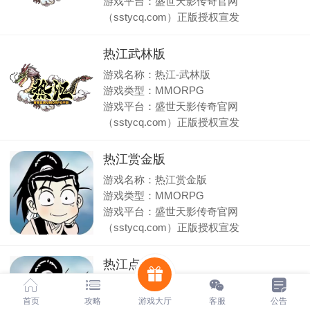
游戏平台：盛世天影传奇官网
（sstycq.com）正版授权宣发
热江武林版
游戏名称：热江-武林版
游戏类型：MMORPG
游戏平台：盛世天影传奇官网
（sstycq.com）正版授权宣发
热江赏金版
游戏名称：热江赏金版
游戏类型：MMORPG
游戏平台：盛世天影传奇官网
（sstycq.com）正版授权宣发
热江点卡版
游戏名称：热血江湖
游戏类型：MMORPG
首页
攻略
游戏大厅
客服
公告