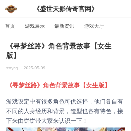
《盛世天影传奇官网》
首页
游戏展示
最新资讯
游戏大厅
《寻梦丝路》角色背景故事【女生
版】
sstycq
2025-05-09
《寻梦丝路》角色背景故事【女生版】
游戏设定中有很多角色可供选择，他们各自有
不同的人身经历和背景，造型也各有特色，接
下来由饼饼带大家来认识一下！