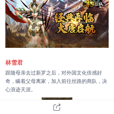
林雪君
跟随母亲去过新罗之后，对外国文化倍感好
奇，瞒着父母离家，加入前往丝路的商队，决
心浪迹天涯。