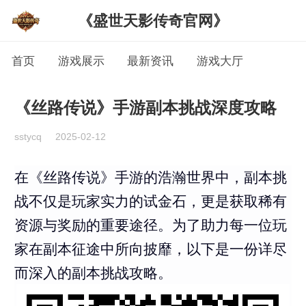
《盛世天影传奇官网》
首页
游戏展示
最新资讯
游戏大厅
《丝路传说》手游副本挑战深度攻略
sstycq
2025-02-12
在《丝路传说》手游的浩瀚世界中，副本挑
战不仅是玩家实力的试金石，更是获取稀有
资源与奖励的重要途径。为了助力每一位玩
家在副本征途中所向披靡，以下是一份详尽
而深入的副本挑战攻略。