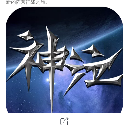
新的阵营征战之旅。
官方正版渠道保障 安全畅玩无风险