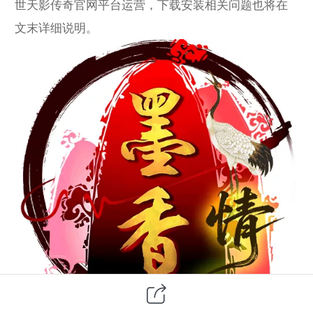
世天影传奇官网平台运营，下载安装相关问题也将在
文末详细说明。