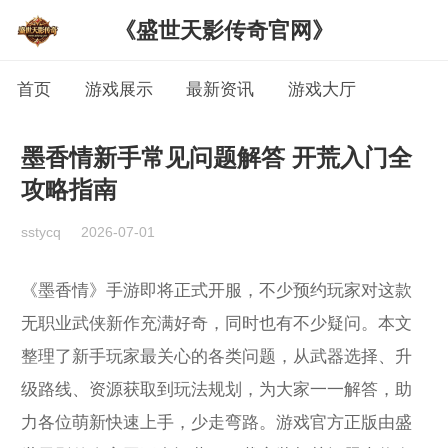
《盛世天影传奇官网》
首页
游戏展示
最新资讯
游戏大厅
墨香情新手常见问题解答 开荒入门全
攻略指南
sstycq
2026-07-01
《墨香情》手游即将正式开服，不少预约玩家对这款
无职业武侠新作充满好奇，同时也有不少疑问。本文
整理了新手玩家最关心的各类问题，从武器选择、升
级路线、资源获取到玩法规划，为大家一一解答，助
力各位萌新快速上手，少走弯路。游戏官方正版由盛