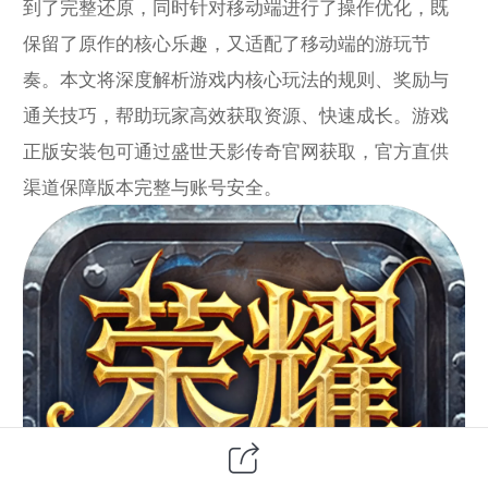
到了完整还原，同时针对移动端进行了操作优化，既
保留了原作的核心乐趣，又适配了移动端的游玩节
奏。本文将深度解析游戏内核心玩法的规则、奖励与
通关技巧，帮助玩家高效获取资源、快速成长。游戏
正版安装包可通过盛世天影传奇官网获取，官方直供
渠道保障版本完整与账号安全。