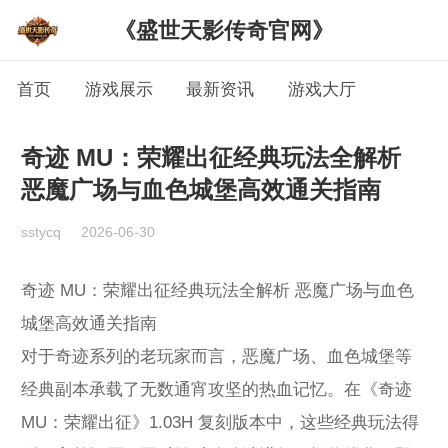
《盛世天影传奇官网》
首页
游戏展示
最新资讯
游戏大厅
奇迹 MU：荣耀出征经典玩法全解析
恶魔广场与血色城堡高效通关指南
sstycq
2026-06-30
奇迹 MU：荣耀出征经典玩法全解析 恶魔广场与血色
城堡高效通关指南
对于奇迹系列的老玩家而言，恶魔广场、血色城堡等
经典副本承载了无数通宵攻坚的热血记忆。在《奇迹
MU：荣耀出征》1.03H 复刻版本中，这些经典玩法得