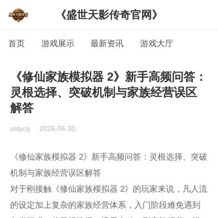
《盛世天影传奇官网》
首页
游戏展示
最新资讯
游戏大厅
《修仙家族模拟器 2》新手高频问答：
灵根选择、突破机制与家族经营误区
解答
sstycq
2026-06-30
《修仙家族模拟器 2》新手高频问答：灵根选择、突破
机制与家族经营误区解答
对于刚接触《修仙家族模拟器 2》的玩家来说，凡人流
的设定加上复杂的家族经营体系，入门阶段难免遇到