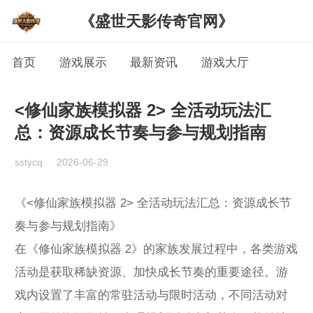
《盛世天影传奇官网》
首页
游戏展示
最新资讯
游戏大厅
<修仙家族模拟器 2> 全活动玩法汇
总：资源成长节奏与参与规划指南
sstycq
2026-06-29
《<修仙家族模拟器 2> 全活动玩法汇总：资源成长节
奏与参与规划指南》
在《修仙家族模拟器 2》的家族发展过程中，各类游戏
活动是获取稀缺资源、加快成长节奏的重要途径。游
戏内设置了丰富的常驻活动与限时活动，不同活动对