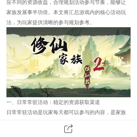
应不同的资源收益，合理规划活动参与节奏，能够让
家族发展事半功倍。本文将汇总游戏内的核心活动玩
法，为玩家提供清晰的参与规划参考。
一、日常常驻活动：稳定的资源获取渠道
日常常驻活动是玩家每天都可以参与的内容，是家族
基础资源的稳定来源，贯穿游戏的全阶段。
每日宗门任务