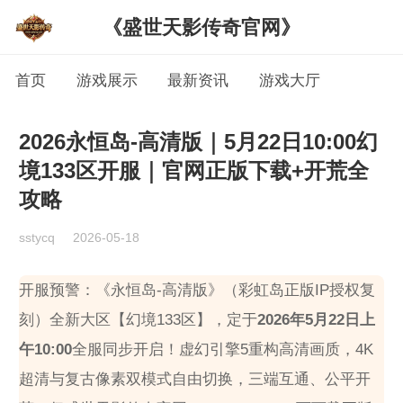
《盛世天影传奇官网》
首页
游戏展示
最新资讯
游戏大厅
2026永恒岛-高清版｜5月22日10:00幻
境133区开服｜官网正版下载+开荒全
攻略
sstycq
2026-05-18
开服预警：《永恒岛-高清版》（彩虹岛正版IP授权复
刻）全新大区【幻境133区】，定于
2026年5月22日上
午10:00
全服同步开启！虚幻引擎5重构高清画质，4K
超清与复古像素双模式自由切换，三端互通、公平开