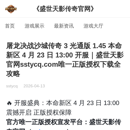
《盛世天影传奇官网》
首页
游戏展示
最新资讯
游戏大厅
屠龙决战沙城传奇 3 光通版 1.45 本命
新区 4 月 23 日 13:00 开服｜盛世天影
官网sstycq.com唯一正版授权下载全
攻略
sstycq
2026-04-13
🔥 开服盛典：本命新区 4 月 23 日 13:00
震撼开启 正版授权保障
官方唯一正版授权宣发平台：盛世天影传