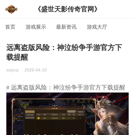
《盛世天影传奇官网》
首页
游戏展示
最新资讯
游戏大厅
远离盗版风险：神泣纷争手游官方下
载提醒
sstycq
2026-04-10
# 远离盗版风险：神泣纷争手游官方下载提醒