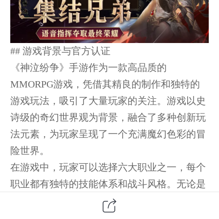
## 游戏背景与官方认证
《神泣纷争》手游作为一款高品质的
MMORPG游戏，凭借其精良的制作和独特的
游戏玩法，吸引了大量玩家的关注。游戏以史
诗级的奇幻世界观为背景，融合了多种创新玩
法元素，为玩家呈现了一个充满魔幻色彩的冒
险世界。
在游戏中，玩家可以选择六大职业之一，每个
职业都有独特的技能体系和战斗风格。无论是
喜欢冲锋陷阵的战士，还是偏好远程输出的弓
箭手，亦或是掌控元素之力的魔法师，都能在