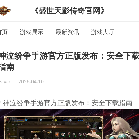
《盛世天影传奇官网》
首页
游戏展示
最新资讯
游戏大厅
神泣纷争手游官方正版发布：安全下
指南
stycq
2026-04-10
# 神泣纷争手游官方正版发布：安全下载指南