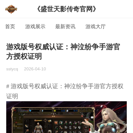
《盛世天影传奇官网》
首页
游戏展示
最新资讯
游戏大厅
游戏版号权威认证：神泣纷争手游官
方授权证明
sstycq
2026-04-10
# 游戏版号权威认证：神泣纷争手游官方授权
证明