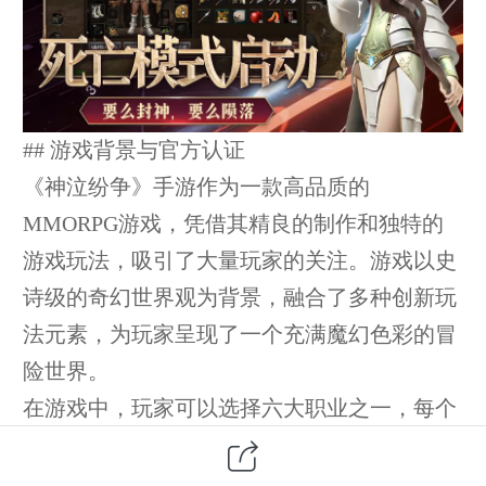
## 游戏背景与官方认证
《神泣纷争》手游作为一款高品质的
MMORPG游戏，凭借其精良的制作和独特的
游戏玩法，吸引了大量玩家的关注。游戏以史
诗级的奇幻世界观为背景，融合了多种创新玩
法元素，为玩家呈现了一个充满魔幻色彩的冒
险世界。
在游戏中，玩家可以选择六大职业之一，每个
职业都有独特的技能体系和战斗风格。无论是
喜欢冲锋陷阵的战士，还是偏好远程输出的弓