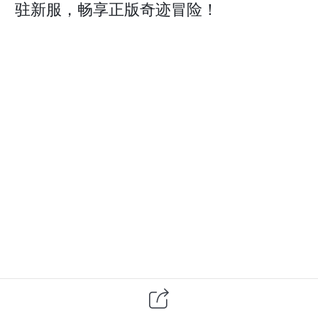
驻新服，畅享正版奇迹冒险！