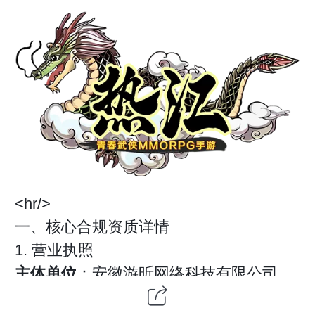
<hr/>
一、核心合规资质详情
1. 营业执照
主体单位
：安徽游昕网络科技有限公司
统一社会信用代码
：