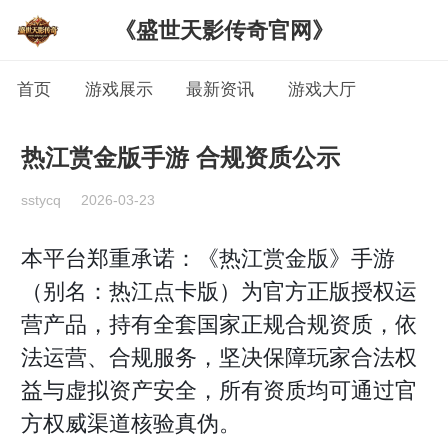
《盛世天影传奇官网》
首页
游戏展示
最新资讯
游戏大厅
热江赏金版手游 合规资质公示
sstycq
2026-03-23
本平台郑重承诺：《热江赏金版》手游
（别名：热江点卡版）为官方正版授权运
营产品，持有全套国家正规合规资质，依
法运营、合规服务，坚决保障玩家合法权
益与虚拟资产安全，所有资质均可通过官
方权威渠道核验真伪。