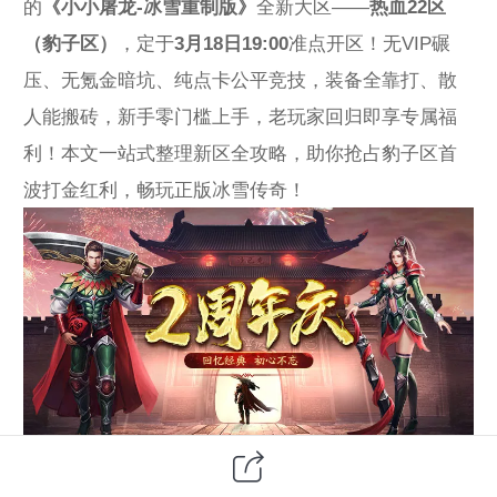
的
《小小屠龙-冰雪重制版》
全新大区——
热血22区
（豹子区）
，定于
3月18日19:00
准点开区！无VIP碾
压、无氪金暗坑、纯点卡公平竞技，装备全靠打、散
人能搬砖，新手零门槛上手，老玩家回归即享专属福
利！本文一站式整理新区全攻略，助你抢占豹子区首
波打金红利，畅玩正版冰雪传奇！
一、《小小屠龙-冰雪重制