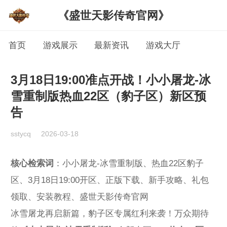
《盛世天影传奇官网》
首页
游戏展示
最新资讯
游戏大厅
3月18日19:00准点开战！小小屠龙-冰
雪重制版热血22区（豹子区）新区预
告
sstycq
2026-03-18
核心检索词
：小小屠龙-冰雪重制版、热血22区豹子
区、3月18日19:00开区、正版下载、新手攻略、礼包
领取、安装教程、盛世天影传奇官网
冰雪屠龙再启新篇，豹子区专属红利来袭！万众期待