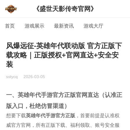
《盛世天影传奇官网》
首页
游戏展示
最新资讯
游戏大厅
风爆远征-英雄年代联动版 官方正版下
载攻略｜正版授权+官网直达+安全安
装
sstycq
2026-03-05
一、英雄年代手游官方正版官网直达（认准正
版入口，杜绝仿冒渠道）
想要下载
英雄年代手游官方正版
，首要前提是认准权
威官方官网，所有正版下载、福利领取、账号安全服