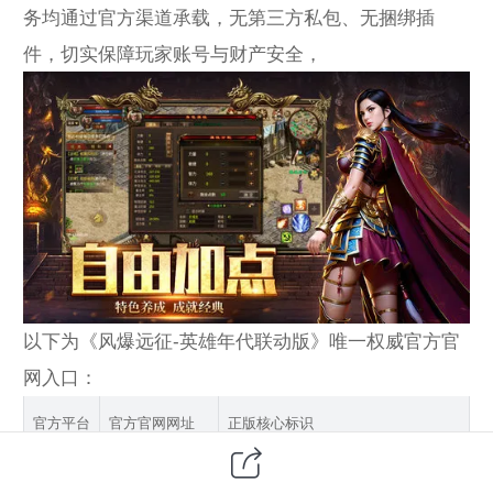
务均通过官方渠道承载，无第三方私包、无捆绑插
件，切实保障玩家账号与财产安全，
以下为《风爆远征-英雄年代联动版》唯一权威官方官
网入口：
官方平台
官方官网网址
正版核心标识
类型