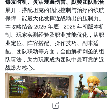
爆发时机、灵活规避伤害、默契团队配合
展开，搭配坦克的仇恨控制与治疗的续航
保障，能最大化发挥近战输出的压制力。
本攻略结合 2025 年底 - 2026 年初版本机
制、玩家实测经验及职业技能优化，从职
业定位、阵容搭配、操作技巧、副本适
配、团队联动等方面，全面解析剑圣的组
队玩法，助力玩家成为团队中最可靠的近
战爆发核心。