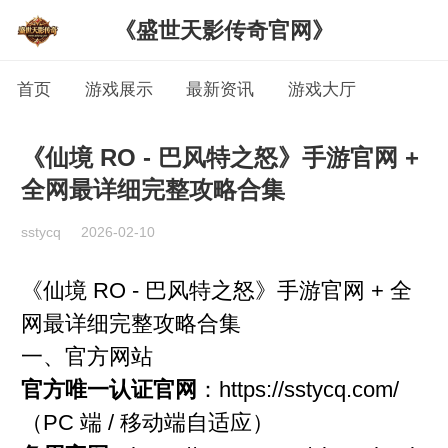
《盛世天影传奇官网》
首页
游戏展示
最新资讯
游戏大厅
《仙境 RO - 巴风特之怒》手游官网 +
全网最详细完整攻略合集
sstycq
2026-02-10
《仙境 RO - 巴风特之怒》手游官网 + 全
网最详细完整攻略合集
一、官方网站
官方唯一认证官网
：https://sstycq.com/
（PC 端 / 移动端自适应）