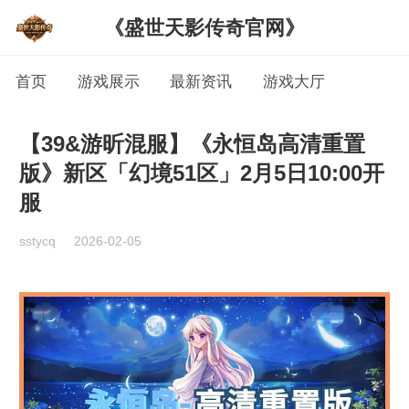
《盛世天影传奇官网》
首页
游戏展示
最新资讯
游戏大厅
【39&游昕混服】《永恒岛高清重置
版》新区「幻境51区」2月5日10:00开
服
sstycq
2026-02-05