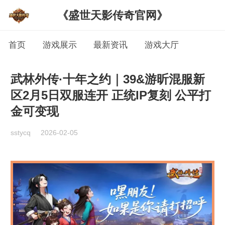
《盛世天影传奇官网》
首页
游戏展示
最新资讯
游戏大厅
武林外传·十年之约｜39&游昕混服新
区2月5日双服连开 正统IP复刻 公平打
金可变现
sstycq
2026-02-05