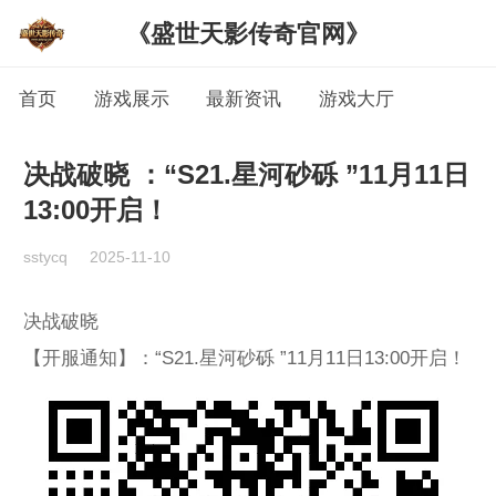
《盛世天影传奇官网》
首页
游戏展示
最新资讯
游戏大厅
决战破晓 ：“S21.星河砂砾 ”11月11日
13:00开启！
sstycq
2025-11-10
决战破晓
【开服通知】：“S21.星河砂砾 ”11月11日13:00开启！