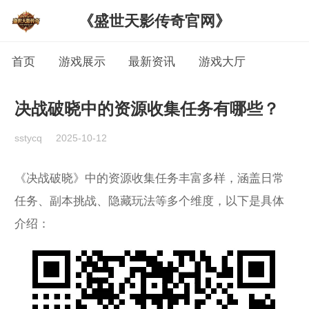
《盛世天影传奇官网》
首页
游戏展示
最新资讯
游戏大厅
决战破晓中的资源收集任务有哪些？
sstycq
2025-10-12
《决战破晓》中的资源收集任务丰富多样，涵盖日常
任务、副本挑战、隐藏玩法等多个维度，以下是具体
介绍：