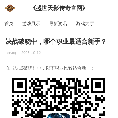
《盛世天影传奇官网》
首页
游戏展示
最新资讯
游戏大厅
决战破晓中，哪个职业最适合新手？
sstycq
2025-10-12
在《决战破晓》中，以下职业比较适合新手：