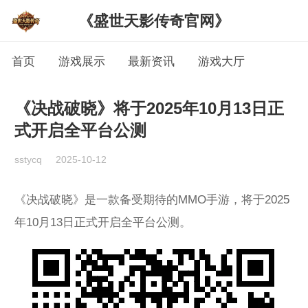
《盛世天影传奇官网》
首页
游戏展示
最新资讯
游戏大厅
《决战破晓》将于2025年10月13日正
式开启全平台公测
sstycq
2025-10-12
《决战破晓》是一款备受期待的MMO手游，将于2025
年10月13日正式开启全平台公测。