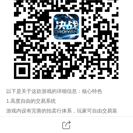
以下是关于这款游戏的详细信息：核心特色
1.高度自由的交易系统
游戏内设有完善的拍卖行体系，玩家可自由交易装
备、材料、货币等道具，所有产出均可变现，经济系
统稳定，严厉打击外挂和工作室，保障玩家收益。