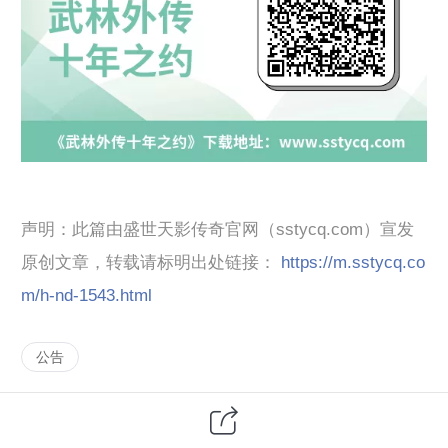
声明：此篇由盛世天影传奇官网（sstycq.com）宣发
原创文章，转载请标明出处链接：
https://m.sstycq.co
m/h-nd-1543.html
公告
阅读原文
阅读 216