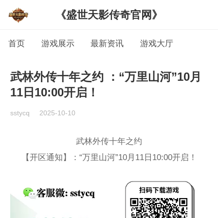
《盛世天影传奇官网》
首页
游戏展示
最新资讯
游戏大厅
武林外传十年之约 ：“万里山河”10月
11日10:00开启！
sstycq
2025-10-10
武林外传十年之约
【开区通知】：“万里山河”10月11日10:00开启！