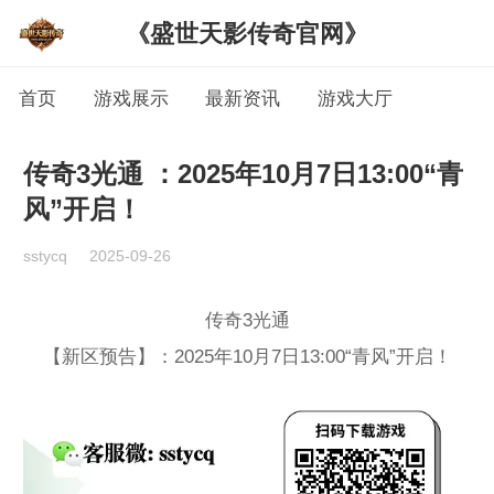
《盛世天影传奇官网》
首页
游戏展示
最新资讯
游戏大厅
传奇3光通 ：2025年10月7日13:00“青
风”开启！
sstycq
2025-09-26
传奇3光通
【新区预告】：2025年10月7日13:00“青风”开启！