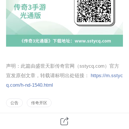
声明：此篇由盛世天影传奇官网（sstycq.com）官方
宣发原创文章，转载请标明出处链接：
https://m.sstyc
q.com/h-nd-1540.html
公告
传奇开区
阅读原文
阅读 20