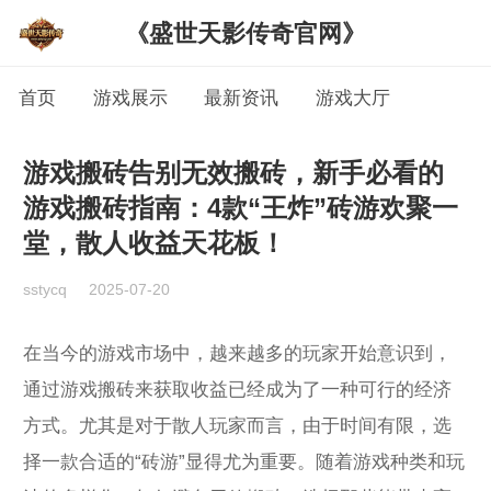
《盛世天影传奇官网》
首页
游戏展示
最新资讯
游戏大厅
游戏搬砖告别无效搬砖，新手必看的
游戏搬砖指南：4款“王炸”砖游欢聚一
堂，散人收益天花板！
sstycq
2025-07-20
在当今的游戏市场中，越来越多的玩家开始意识到，
通过游戏搬砖来获取收益已经成为了一种可行的经济
方式。尤其是对于散人玩家而言，由于时间有限，选
择一款合适的“砖游”显得尤为重要。随着游戏种类和玩