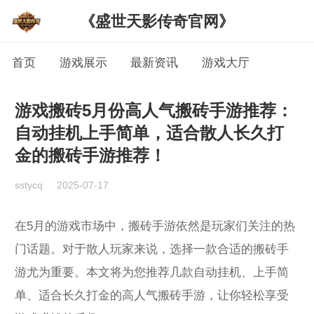
《盛世天影传奇官网》
首页
游戏展示
最新资讯
游戏大厅
游戏搬砖5月份高人气搬砖手游推荐：
自动挂机上手简单，适合散人长久打
金的搬砖手游推荐！
sstycq
2025-07-17
在5月的游戏市场中，搬砖手游依然是玩家们关注的热
门话题。对于散人玩家来说，选择一款合适的搬砖手
游尤为重要。本文将为您推荐几款自动挂机、上手简
单、适合长久打金的高人气搬砖手游，让你轻松享受