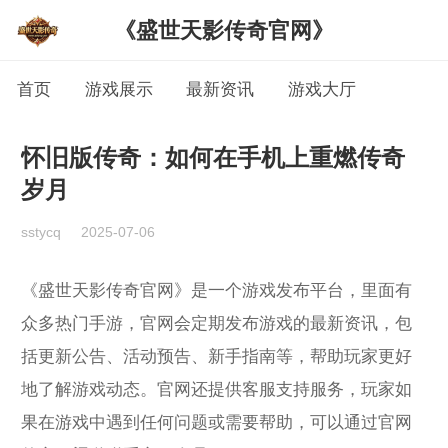
《盛世天影传奇官网》
首页
游戏展示
最新资讯
游戏大厅
怀旧版传奇：如何在手机上重燃传奇
岁月
sstycq
2025-07-06
《盛世天影传奇官网》是一个游戏发布平台，里面有
众多热门手游，官网会定期发布游戏的最新资讯，包
括更新公告、活动预告、新手指南等，帮助玩家更好
地了解游戏动态。官网还提供客服支持服务，玩家如
果在游戏中遇到任何问题或需要帮助，可以通过官网