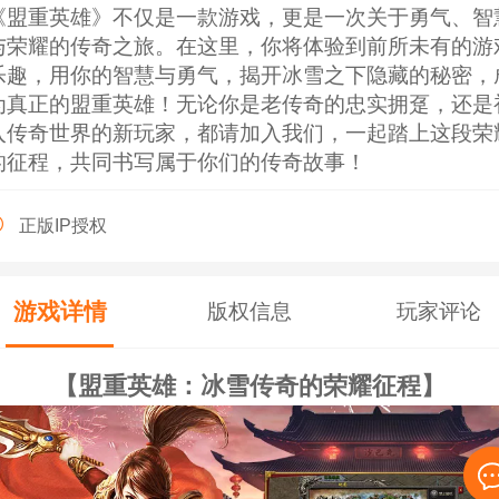
《盟重英雄》不仅是一款游戏，更是一次关于勇气、智
与荣耀的传奇之旅。在这里，你将体验到前所未有的游
乐趣，用你的智慧与勇气，揭开冰雪之下隐藏的秘密，
为真正的盟重英雄！无论你是老传奇的忠实拥趸，还是
入传奇世界的新玩家，都请加入我们，一起踏上这段荣
的征程，共同书写属于你们的传奇故事！
正版IP授权
游戏详情
版权信息
玩家评论
【盟重英雄：冰雪传奇的荣耀征程】