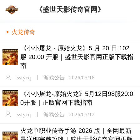
《盛世天影传奇官网》
火龙传奇
《小小屠龙 - 原始火龙》5 月 20 日 102
服 20:00 开服｜盛世天影官网正版下载指
南
sstycq
游戏公告
2026/05/18
《小小屠龙-原始火龙》5月12日98服20:0
0开服｜正版官网下载指南
sstycq
游戏公告
2026/05/12
火龙单职业传奇手游 2026 版｜全网最新
最详细完整攻略｜盛世天影传奇官网正版